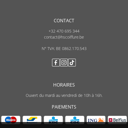
CONTACT
+32 470 695 344
contact@hscoiffure.be
N° TVA: BE 0862.170.543
HORAIRES
Ouvert du mardi au vendredi de 10h à 16h.
PAIEMENTS