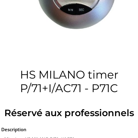
HS MILANO timer
P/71+I/AC71 - P71C
Réservé aux professionnels
Description