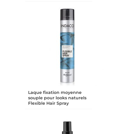
Laque fixation moyenne
souple pour looks naturels
Flexible Hair Spray