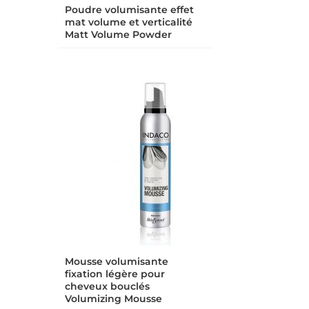
Poudre volumisante effet
mat volume et verticalité
Matt Volume Powder
Mousse volumisante
fixation légère pour
cheveux bouclés
Volumizing Mousse