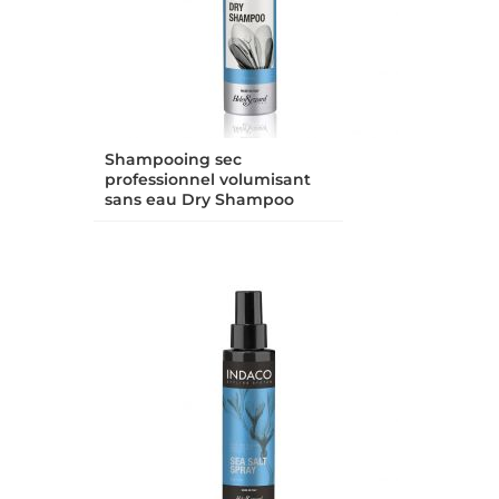
Shampooing sec
professionnel volumisant
sans eau Dry Shampoo