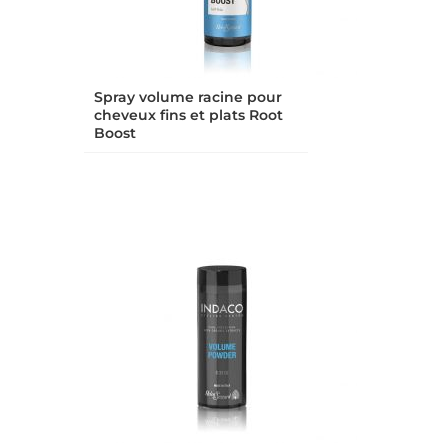
Spray volume racine pour
cheveux fins et plats Root
Boost