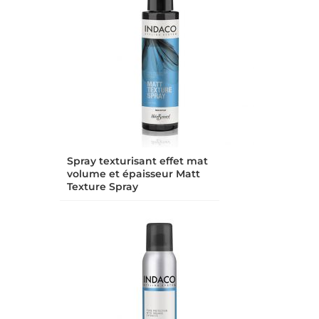
Spray texturisant effet mat
volume et épaisseur Matt
Texture Spray