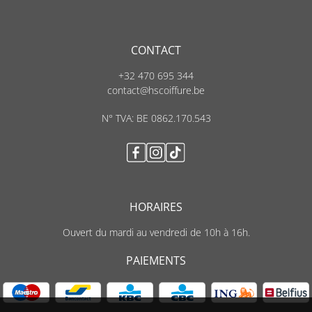
CONTACT
+32 470 695 344
contact@hscoiffure.be
N° TVA: BE 0862.170.543
HORAIRES
Ouvert du mardi au vendredi de 10h à 16h.
PAIEMENTS