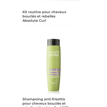
Kit routine pour cheveux
bouclés et rebelles
Absolute Curl
Shampoing anti-frisottis
pour cheveux bouclés et