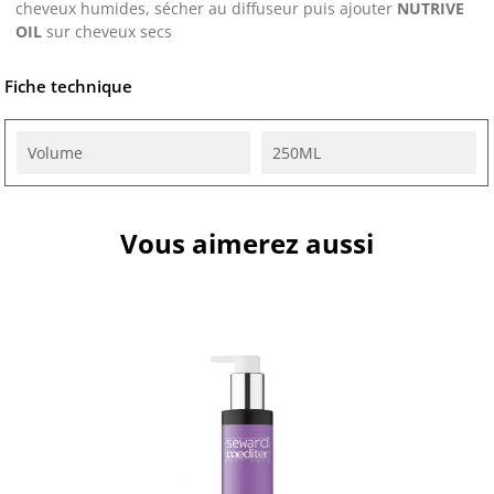
cheveux humides, sécher au diffuseur puis ajouter
NUTRIVE
OIL
sur cheveux secs
Fiche technique
Volume
250ML
Vous aimerez aussi