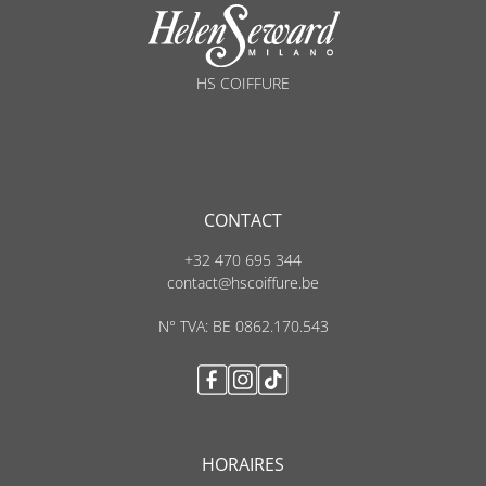
HS COIFFURE
CONTACT
+32 470 695 344
contact@hscoiffure.be
N° TVA: BE 0862.170.543
HORAIRES