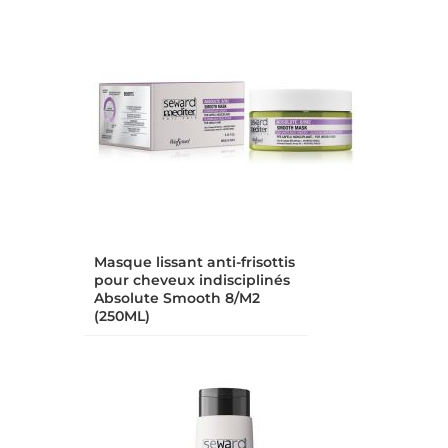
Masque lissant anti-frisottis
pour cheveux indisciplinés
Absolute Smooth 8/M2
(250ML)