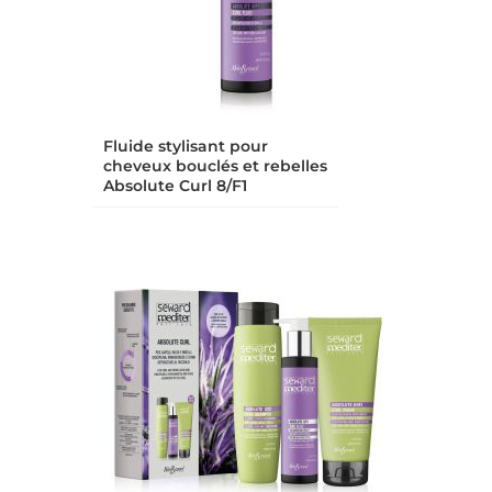
Fluide stylisant pour
cheveux bouclés et rebelles
Absolute Curl 8/F1