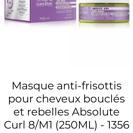
Masque anti-frisottis
pour cheveux bouclés
et rebelles Absolute
Curl 8/M1 (250ML) - 1356