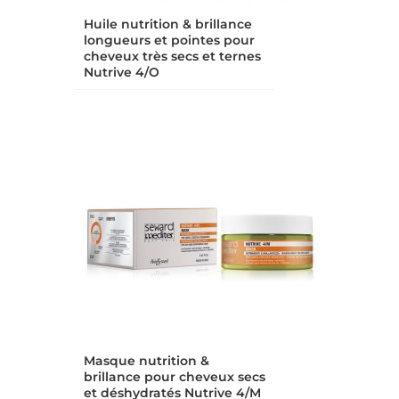
Huile nutrition & brillance
longueurs et pointes pour
cheveux très secs et ternes
Nutrive 4/O
Masque nutrition &
brillance pour cheveux secs
et déshydratés Nutrive 4/M