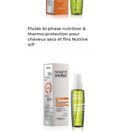
Fluide bi-phase nutrition &
thermo-protection pour
cheveux secs et fins Nutrive
4/F