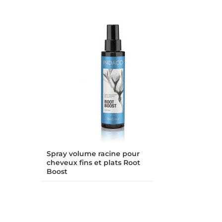
Spray volume racine pour
cheveux fins et plats Root
Boost