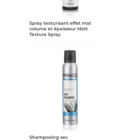
Spray texturisant effet mat
volume et épaisseur Matt
Texture Spray
Shampooing sec