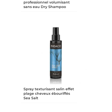
professionnel volumisant
sans eau Dry Shampoo
Spray texturisant salin effet
plage cheveux ébouriffés
Sea Salt