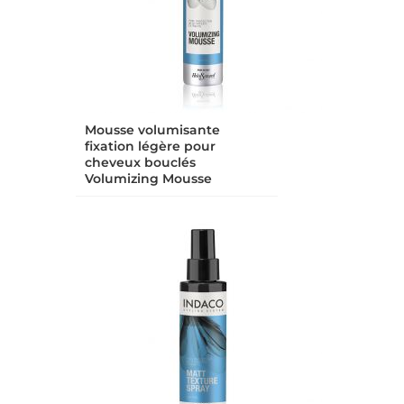
Mousse volumisante
fixation légère pour
cheveux bouclés
Volumizing Mousse