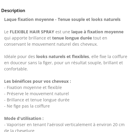
Description
Laque fixation moyenne - Tenue souple et looks naturels
Le
FLEXIBLE HAIR SPRAY
est une
laque à fixation moyenne
qui apporte brillance et
tenue longue durée
tout en
conservant le mouvement naturel des cheveux.
Idéale pour des
looks naturels et flexibles
, elle fixe la coiffure
en douceur sans la figer, pour un résultat souple, brillant et
confortable.
Les bénéfices pour vos cheveux :
- Fixation moyenne et flexible
- Préserve le mouvement naturel
- Brillance et tenue longue durée
- Ne fige pas la coiffure
Mode d'utilisation :
- Vaporiser en tenant l'aérosol verticalement à environ 20 cm
de la chevelure