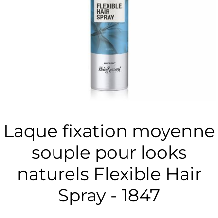
Laque fixation moyenne
souple pour looks
naturels Flexible Hair
Spray - 1847