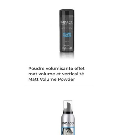
Poudre volumisante effet
mat volume et verticalité
Matt Volume Powder