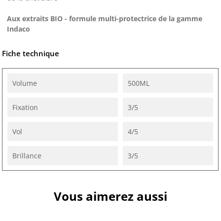
Aux extraits BIO - formule multi-protectrice de la gamme
Indaco
Fiche technique
Volume
500ML
Fixation
3/5
Vol
4/5
Brillance
3/5
Vous aimerez aussi