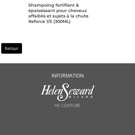
Shampoing fortifiant &
épaississant pour cheveux
affaiblis et sujets à la chute
Reforce 1/S (300ML)
Retour
INFORMATION
HS COIFFURE