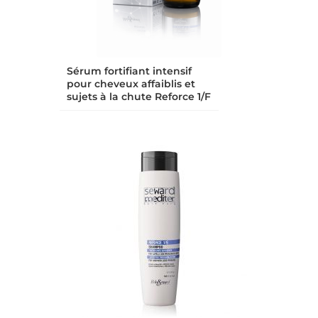
Sérum fortifiant intensif
pour cheveux affaiblis et
sujets à la chute Reforce 1/F