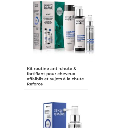
Kit routine anti-chute &
fortifiant pour cheveux
affaiblis et sujets à la chute
Reforce