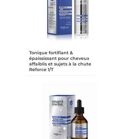
Tonique fortifiant &
épaississant pour cheveux
affaiblis et sujets à la chute
Reforce 1/T