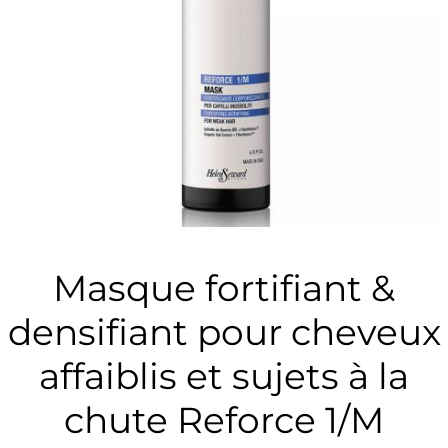
Masque fortifiant &
densifiant pour cheveux
affaiblis et sujets à la
chute Reforce 1/M