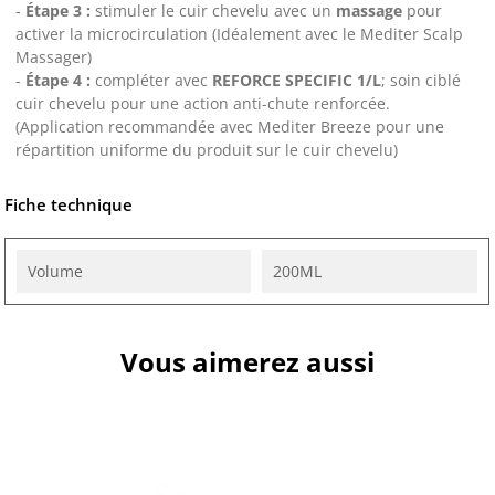
-
Étape 3 :
stimuler le cuir chevelu avec un
massage
pour
activer la microcirculation (Idéalement avec le Mediter Scalp
Massager)
-
Étape 4 :
compléter avec
REFORCE SPECIFIC 1/L
; soin ciblé
cuir chevelu pour une action anti-chute renforcée.
(Application recommandée avec Mediter Breeze pour une
répartition uniforme du produit sur le cuir chevelu)
Fiche technique
Volume
200ML
Vous aimerez aussi