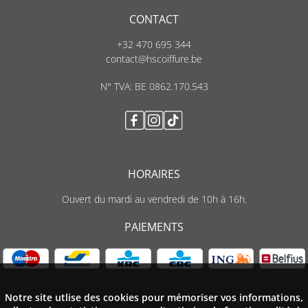
CONTACT
+32 470 695 344
contact@hscoiffure.be
N° TVA: BE 0862.170.543
HORAIRES
Ouvert du mardi au vendredi de 10h à 16h.
PAIEMENTS
Notre site utlise des cookies pour mémoriser vos informations,